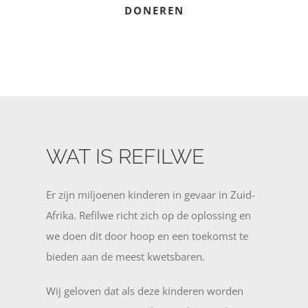
DONEREN
WAT IS REFILWE
Er zijn miljoenen kinderen in gevaar in Zuid-
Afrika. Refilwe richt zich op de oplossing en
we doen dit door hoop en een toekomst te
bieden aan de meest kwetsbaren.
Wij geloven dat als deze kinderen worden