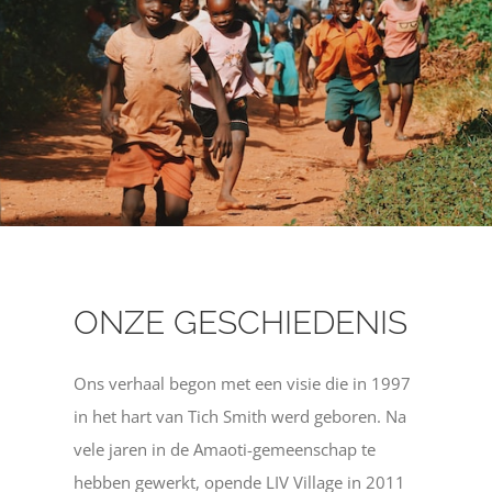
ONZE GESCHIEDENIS
Ons verhaal begon met een visie die in 1997
in het hart van Tich Smith werd geboren. Na
vele jaren in de Amaoti-gemeenschap te
hebben gewerkt, opende LIV Village in 2011