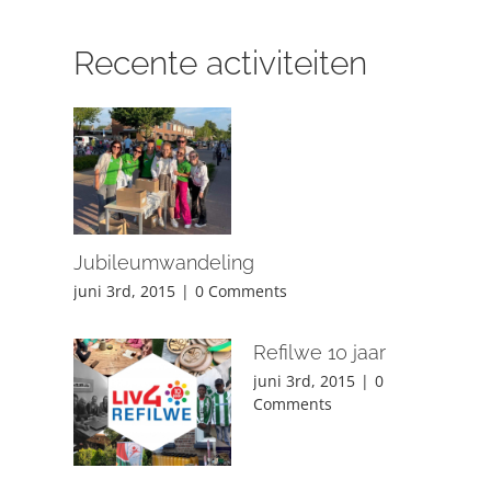
Recente activiteiten
Jubileumwandeling
juni 3rd, 2015
|
0 Comments
Refilwe 10 jaar
juni 3rd, 2015
|
0
Comments