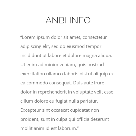
ANBI INFO
“Lorem ipsum dolor sit amet, consectetur
adipiscing elit, sed do eiusmod tempor
incididunt ut labore et dolore magna aliqua.
Ut enim ad minim veniam, quis nostrud
exercitation ullamco laboris nisi ut aliquip ex
ea commodo consequat. Duis aute irure
dolor in reprehenderit in voluptate velit esse
cillum dolore eu fugiat nulla pariatur.
Excepteur sint occaecat cupidatat non
proident, sunt in culpa qui officia deserunt
mollit anim id est laborum.”