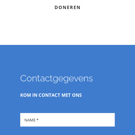
DONEREN
Contactgegevens
KOM IN CONTACT MET ONS