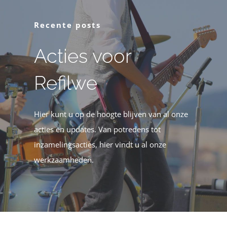
Recente posts
Acties voor
Refilwe
Hier kunt u op de hoogte blijven van al onze
acties en updates. Van potredens tot
inzamelingsacties, hier vindt u al onze
werkzaamheden.