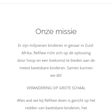
Contact
Onze missie
Er zijn miljoenen kinderen in gevaar in Zuid-
Afrika. Refilwe richt zich op de oplossing
door hoop en een toekomst te bieden aan de
meest kwetsbare kinderen. Samen kunnen
we dit!
VERANDERING OP GROTE SCHAAL
Alles wat we bij Refilwe doen is gericht op het
redden van kwetsbare kinderen, het