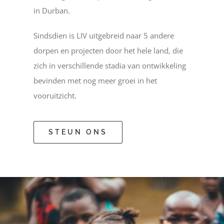
in Durban.
Sindsdien is LIV uitgebreid naar 5 andere
dorpen en projecten door het hele land, die
zich in verschillende stadia van ontwikkeling
bevinden met nog meer groei in het
vooruitzicht.
STEUN ONS