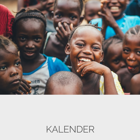
KALENDER