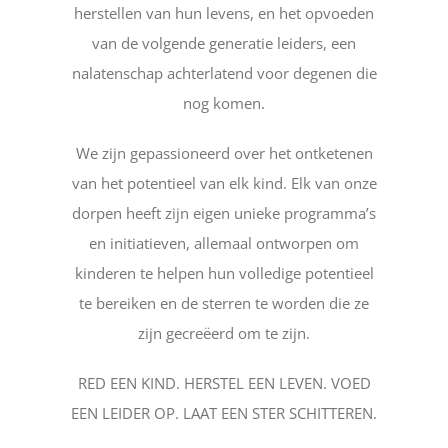
herstellen van hun levens, en het opvoeden
van de volgende generatie leiders, een
nalatenschap achterlatend voor degenen die
nog komen.
We zijn gepassioneerd over het ontketenen
van het potentieel van elk kind. Elk van onze
dorpen heeft zijn eigen unieke programma’s
en initiatieven, allemaal ontworpen om
kinderen te helpen hun volledige potentieel
te bereiken en de sterren te worden die ze
zijn gecreëerd om te zijn.
RED EEN KIND. HERSTEL EEN LEVEN. VOED
EEN LEIDER OP. LAAT EEN STER SCHITTEREN.